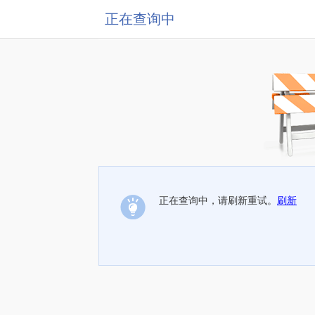
正在查询中
正在查询中，请刷新重试。
刷新